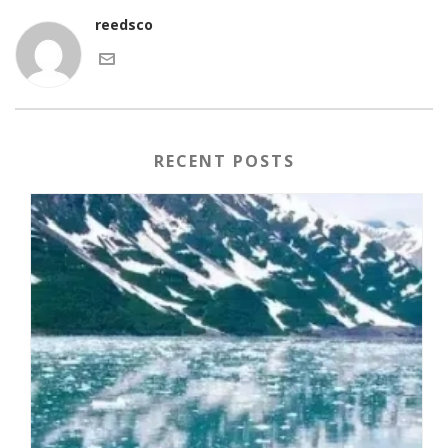
reedsco
RECENT POSTS