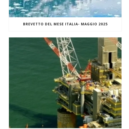
BREVETTO DEL MESE ITALIA- MAGGIO 2025