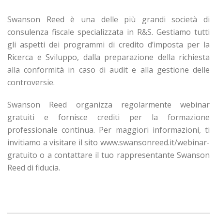
Swanson Reed è una delle più grandi società di
consulenza fiscale specializzata in R&S. Gestiamo tutti
gli aspetti dei programmi di credito d’imposta per la
Ricerca e Sviluppo, dalla preparazione della richiesta
alla conformità in caso di audit e alla gestione delle
controversie.
Swanson Reed organizza regolarmente webinar
gratuiti e fornisce crediti per la formazione
professionale continua. Per maggiori informazioni, ti
invitiamo a visitare il sito www.swansonreed.it/webinar-
gratuito o a contattare il tuo rappresentante Swanson
Reed di fiducia.