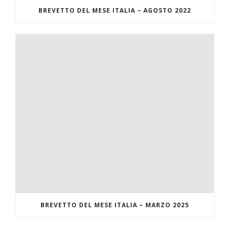
BREVETTO DEL MESE ITALIA – AGOSTO 2022
BREVETTO DEL MESE ITALIA – MARZO 2025