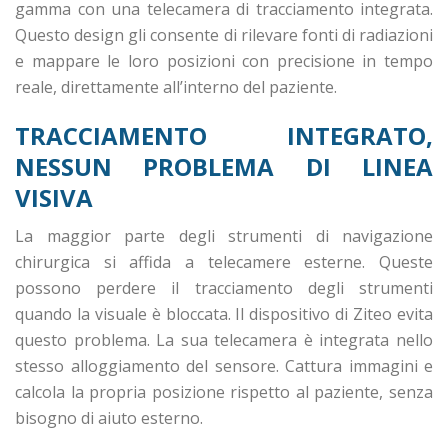
gamma con una telecamera di tracciamento integrata.
Questo design gli consente di rilevare fonti di radiazioni
e mappare le loro posizioni con precisione in tempo
reale, direttamente all’interno del paziente.
TRACCIAMENTO INTEGRATO,
NESSUN PROBLEMA DI LINEA
VISIVA
La maggior parte degli strumenti di navigazione
chirurgica si affida a telecamere esterne. Queste
possono perdere il tracciamento degli strumenti
quando la visuale è bloccata. Il dispositivo di Ziteo evita
questo problema. La sua telecamera è integrata nello
stesso alloggiamento del sensore. Cattura immagini e
calcola la propria posizione rispetto al paziente, senza
bisogno di aiuto esterno.