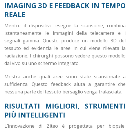
IMAGING 3D E FEEDBACK IN TEMPO
REALE
Mentre il dispositivo esegue la scansione, combina
istantaneamente le immagini della telecamera e i
segnali gamma. Questo produce un modello 3D del
tessuto ed evidenzia le aree in cui viene rilevata la
radiazione. I chirurghi possono vedere questo modello
dal vivo su uno schermo integrato.
Mostra anche quali aree sono state scansionate a
sufficienza. Questo feedback aiuta a garantire che
nessuna parte del tessuto bersaglio venga tralasciata.
RISULTATI MIGLIORI, STRUMENTI
PIÙ INTELLIGENTI
L’innovazione di Ziteo è progettata per biopsie,