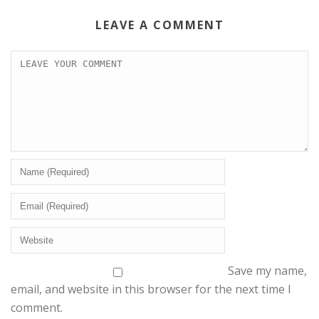
LEAVE A COMMENT
Save my name,
email, and website in this browser for the next time I
comment.